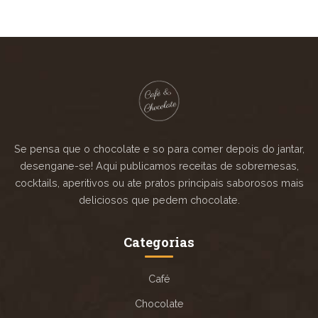
Se pensa que o chocolate e so para comer depois do jantar,
desengane-se! Aqui publicamos receitas de sobremesas,
cocktails, aperitivos ou ate pratos principais saborosos mais
deliciosos que pedem chocolate.
Categorias
Café
Chocolate