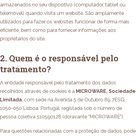
armazenados no seu dispositivo (computador, tablet ou
telemóvel) quando visita um website. São amplamente
utilizados para fazer os websites funcionar de forma mais
eficiente, bem como para fornecer informações aos
proprietários do site.
2. Quem é o responsável pelo
tratamento?
A entidade responsável pelo tratamento dos dados
recolhidos através de cookies é a
MICROWARE, Sociedade
Limitada
, com sede na Avenida 5 de Outubro 89 7ESQ,
1050-050 Lisboa, Portugal, registada sob o número de
pessoa coletiva 510590128 (doravante "MICROWARE").
Para questões relacionadas com a proteção de dados, pode