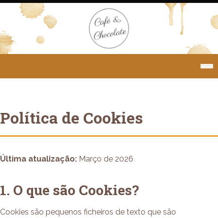
Política de Cookies
Última atualização:
Março de 2026
1. O que são Cookies?
Cookies são pequenos ficheiros de texto que são