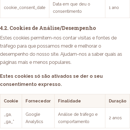
Data em que deu o
cookie_consent_date
1 ano
consentimento
4.2. Cookies de Análise/Desempenho
Estes cookies permitem-nos contar visitas e fontes de
tráfego para que possamos medir e melhorar o
desempenho do nosso site. Ajudam-nos a saber quais as
páginas mais e menos populares.
Estes cookies só são ativados se der o seu
consentimento expresso.
Cookie
Fornecedor
Finalidade
Duração
_ga,
Google
Análise de tráfego e
2 anos
_ga_*
Analytics
comportamento