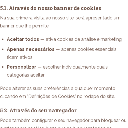
5.1. Através do nosso banner de cookies
Na sua primeira visita ao nosso site, será apresentado um
banner que lhe permite:
Aceitar todos
— ativa cookies de análise e marketing
Apenas necessários
— apenas cookies essenciais
ficam ativos
Personalizar
— escolher individualmente quais
categorias aceitar
Pode alterar as suas preferências a qualquer momento
clicando em "Definições de Cookies" no rodapé do site.
5.2. Através do seu navegador
Pode também configurar o seu navegador para bloquear ou