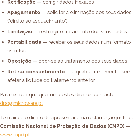
Retificação
— corrigir dados inexatos
Apagamento
— solicitar a eliminação dos seus dados
("direito ao esquecimento")
Limitação
— restringir o tratamento dos seus dados
Portabilidade
— receber os seus dados num formato
estruturado
Oposição
— opor-se ao tratamento dos seus dados
Retirar consentimento
— a qualquer momento, sem
afetar a licitude do tratamento anterior
Para exercer qualquer um destes direitos, contacte:
dpo@microware.pt
Tem ainda o direito de apresentar uma reclamação junto da
Comissão Nacional de Proteção de Dados (CNPD)
—
www.cnpd.pt