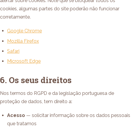
alertar sobre cookies. Note que se bloquear todos os
cookies, algumas partes do site poderão não funcionar
corretamente.
Google Chrome
Mozilla Firefox
Safari
Microsoft Edge
6. Os seus direitos
Nos termos do RGPD e da legislação portuguesa de
proteção de dados, tem direito a:
Acesso
— solicitar informação sobre os dados pessoais
que tratamos