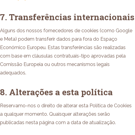
7. Transferências internacionais
Alguns dos nossos fornecedores de cookies (como Google
e Meta) podem transferir dados para fora do Espaço
Económico Europeu. Estas transferências são realizadas
com base em cláusulas contratuais-tipo aprovadas pela
Comissão Europeia ou outros mecanismos legais
adequados.
8. Alterações a esta política
Reservamo-nos o direito de alterar esta Política de Cookies
a qualquer momento. Quaisquer alterações serão
publicadas nesta página com a data de atualização.