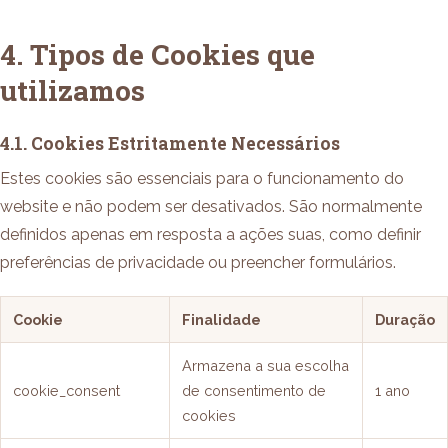
4. Tipos de Cookies que
utilizamos
4.1. Cookies Estritamente Necessários
Estes cookies são essenciais para o funcionamento do
website e não podem ser desativados. São normalmente
definidos apenas em resposta a ações suas, como definir
preferências de privacidade ou preencher formulários.
Cookie
Finalidade
Duração
Armazena a sua escolha
cookie_consent
de consentimento de
1 ano
cookies