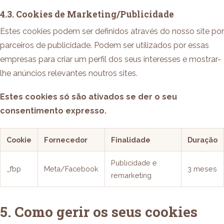
4.3. Cookies de Marketing/Publicidade
Estes cookies podem ser definidos através do nosso site por
parceiros de publicidade. Podem ser utilizados por essas
empresas para criar um perfil dos seus interesses e mostrar-
lhe anúncios relevantes noutros sites.
Estes cookies só são ativados se der o seu
consentimento expresso.
Cookie
Fornecedor
Finalidade
Duração
Publicidade e
_fbp
Meta/Facebook
3 meses
remarketing
5. Como gerir os seus cookies