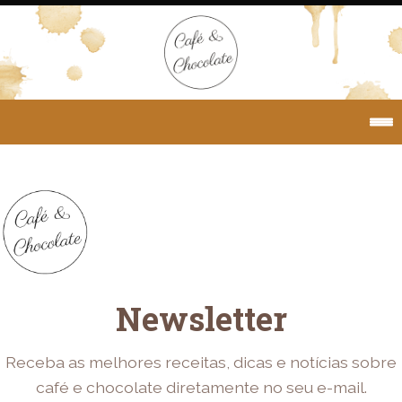
Newsletter
Receba as melhores receitas, dicas e notícias sobre
café e chocolate diretamente no seu e-mail.