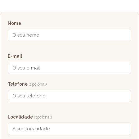
Nome
E-mail
Telefone
(opcional)
Localidade
(opcional)