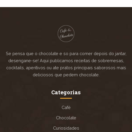
Se pensa que o chocolate e so para comer depois do jantar,
desengane-se! Aqui publicamos receitas de sobremesas,
cocktails, aperitivos ou ate pratos principais saborosos mais
deliciosos que pedem chocolate.
Categorias
Café
Chocolate
Curiosidades