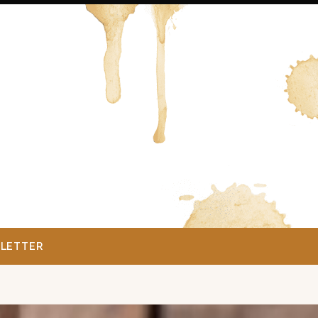
LETTER