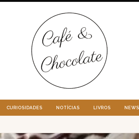
CURIOSIDADES
NOTÍCIAS
LIVROS
NEWS