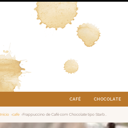
CAFÉ
CHOCOLATE
Início
cafe
Frappuccino de Café com Chocolate tipo Starbucks