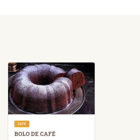
CAFE
BOLO DE CAFÉ