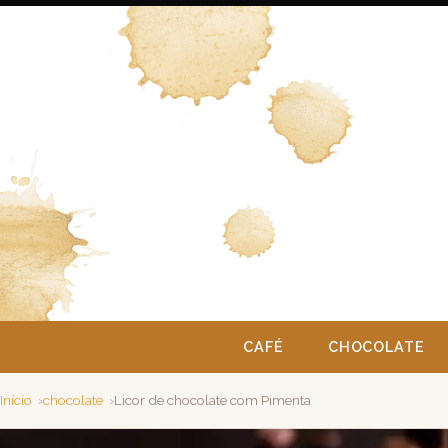
CAFÉ
CHOCOLATE
Início
chocolate
Licor de chocolate com Pimenta