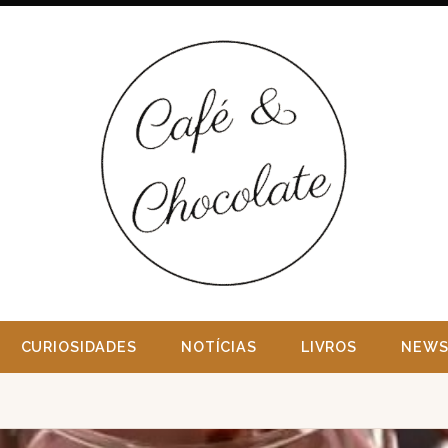
CURIOSIDADES
NOTÍCIAS
LIVROS
NEWS