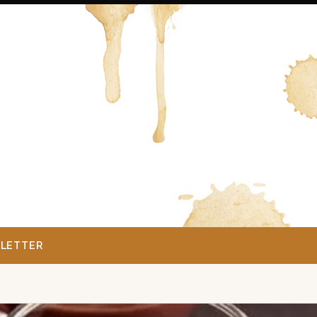
LETTER