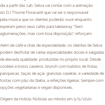
dia a partir das 14h, Selva vai contar com a animação
do DJ Thomé Fioravanti que vai ser o responsável
pela música que os clientes poderão ouvir enquanto
esperam pelos seus cafés para takeaway. "Sem
aglomerações, mas com boa disposição", reforçam.
Além de café e chás de especialidade, os clientes de Selva
podem desfrutar de várias especialidades doces e salgadas
de elevada qualidade, produzidas no próprio local. Desde
cookies e bolos caseiros, brunch com batidos de frutas,
panquecas, taças de açaí, granolas caseiras, e variedade de
tostas com pão da Gleba, a refeições ligeiras. Sempre com
opções vegetarianas e vegan disponíveis.
Origem da noticia: Noticias ao minuto em 5/5/2020