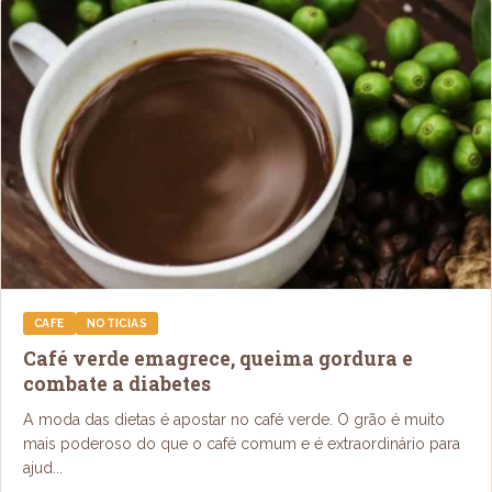
CAFE
NOTICIAS
Café verde emagrece, queima gordura e
combate a diabetes
A moda das dietas é apostar no café verde. O grão é muito
mais poderoso do que o café comum e é extraordinário para
ajud...