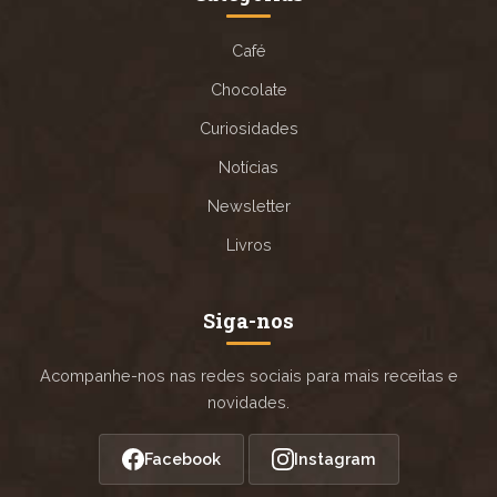
Café
Chocolate
Curiosidades
Notícias
Newsletter
Livros
Siga-nos
Acompanhe-nos nas redes sociais para mais receitas e
novidades.
Facebook
Instagram