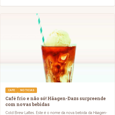
CAFE
NOTICIAS
Café frio e não só! Häagen-Dazs surpreende
com novas bebidas
Cold Brew Lattes. Este é o nome da nova bebida da Häagen-