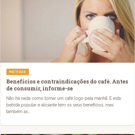
NOTICIAS
Benefícios e contraindicações do café. Antes
de consumir, informe-se
Não há nada como tomar um café logo pela manhã. E esta
bebida popular e aliciante tem os seus benefícios, mas
também as...