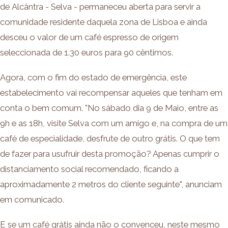
de Alcântra - Selva - permaneceu aberta para servir a
comunidade residente daquela zona de Lisboa e ainda
desceu o valor de um café espresso de origem
seleccionada de 1.30 euros para 90 cêntimos.
Agora, com o fim do estado de emergência, este
estabelecimento vai recompensar aqueles que tenham em
conta o bem comum. "No sábado dia 9 de Maio, entre as
9h e as 18h, visite Selva com um amigo e, na compra de um
café de especialidade, desfrute de outro grátis. O que tem
de fazer para usufruir desta promoção? Apenas cumprir o
distanciamento social recomendado, ficando a
aproximadamente 2 metros do cliente seguinte", anunciam
em comunicado.
E se um café grátis ainda não o convenceu, neste mesmo