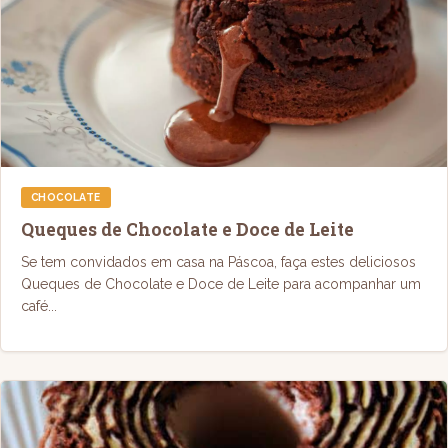
CHOCOLATE
Queques de Chocolate e Doce de Leite
Se tem convidados em casa na Páscoa, faça estes deliciosos
Queques de Chocolate e Doce de Leite para acompanhar um
café...