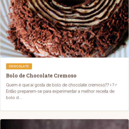
CHOCOLATE
Bolo de Chocolate Cremoso
Quem é que aí gosta de bolo de chocolate cremoso??‍♀️?‍♂️
Então preparem-se para experimentar a melhor receita de
bolo d...