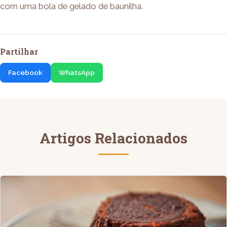
com uma bola de gelado de baunilha.
Partilhar
Facebook
WhatsApp
Artigos Relacionados