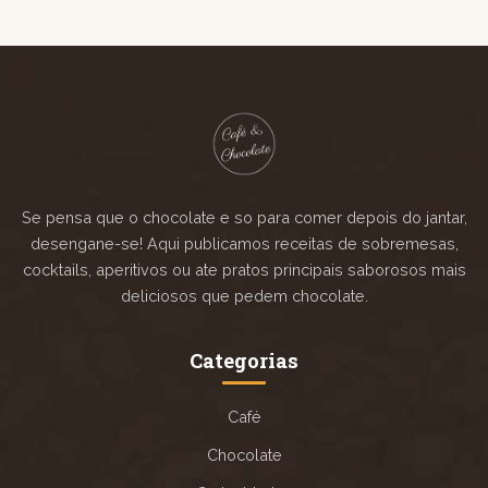
Se pensa que o chocolate e so para comer depois do jantar,
desengane-se! Aqui publicamos receitas de sobremesas,
cocktails, aperitivos ou ate pratos principais saborosos mais
deliciosos que pedem chocolate.
Categorias
Café
Chocolate